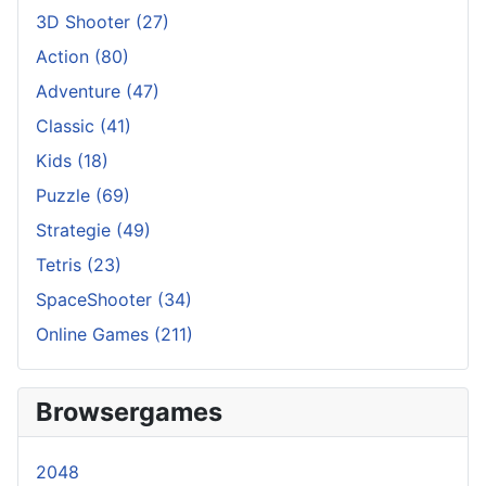
3D Shooter
(27)
Action
(80)
Adventure
(47)
Classic
(41)
Kids
(18)
Puzzle
(69)
Strategie
(49)
Tetris
(23)
SpaceShooter
(34)
Online Games
(211)
Browsergames
2048