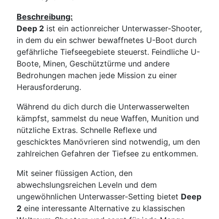
Beschreibung:
Deep 2
ist ein actionreicher Unterwasser-Shooter,
in dem du ein schwer bewaffnetes U-Boot durch
gefährliche Tiefseegebiete steuerst. Feindliche U-
Boote, Minen, Geschütztürme und andere
Bedrohungen machen jede Mission zu einer
Herausforderung.
Während du dich durch die Unterwasserwelten
kämpfst, sammelst du neue Waffen, Munition und
nützliche Extras. Schnelle Reflexe und
geschicktes Manövrieren sind notwendig, um den
zahlreichen Gefahren der Tiefsee zu entkommen.
Mit seiner flüssigen Action, den
abwechslungsreichen Leveln und dem
ungewöhnlichen Unterwasser-Setting bietet
Deep
2
eine interessante Alternative zu klassischen