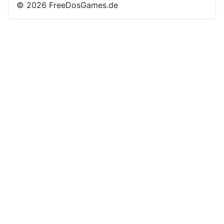
© 2026 FreeDosGames.de