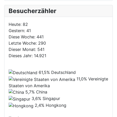
Besucherzähler
Heute:
82
Gestern:
41
Diese Woche:
441
Letzte Woche:
290
Dieser Monat:
541
Dieses Jahr:
14.921
61,5%
Deutschland
11,0%
Vereinigte
Staaten von Amerika
5,7%
China
3,6%
Singapur
2,4%
Hongkong