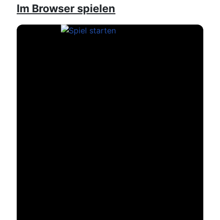
Im Browser spielen