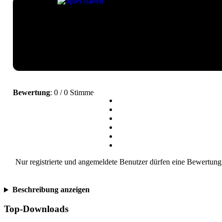
Bewertung
: 0 / 0 Stimme
Nur registrierte und angemeldete Benutzer dürfen eine Bewertung
Beschreibung anzeigen
Top-Downloads