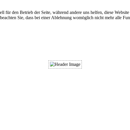
ell für den Betrieb der Seite, während andere uns helfen, diese Websit
 beachten Sie, dass bei einer Ablehnung womöglich nicht mehr alle Funk