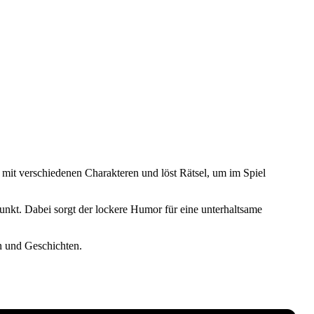
t mit verschiedenen Charakteren und löst Rätsel, um im Spiel
nkt. Dabei sorgt der lockere Humor für eine unterhaltsame
n und Geschichten.