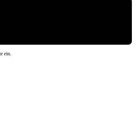
e ein.