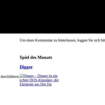
Um einen Kommentar zu hinterlassen, loggen Sie sich bitt
Spiel des Monats
Digger
 durchführen.