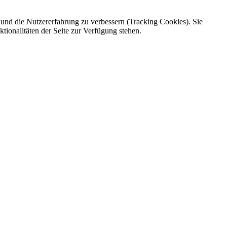
e und die Nutzererfahrung zu verbessern (Tracking Cookies). Sie
tionalitäten der Seite zur Verfügung stehen.