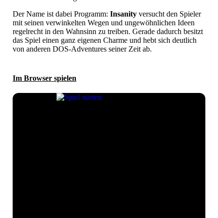
Der Name ist dabei Programm:
Insanity
versucht den Spieler
mit seinen verwinkelten Wegen und ungewöhnlichen Ideen
regelrecht in den Wahnsinn zu treiben. Gerade dadurch besitzt
das Spiel einen ganz eigenen Charme und hebt sich deutlich
von anderen DOS-Adventures seiner Zeit ab.
Im Browser spielen