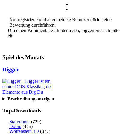
Nur registrierte und angemeldete Benutzer dürfen eine
Bewertung durchführen.
Um einen Kommentar zu hinterlassen, loggen Sie sich bitte
ein.
Spiel des Monats
Digger
Beschreibung anzeigen
Top-Downloads
Stargunner
(729)
Doom
(425)
Wolfenstein 3D
(377)