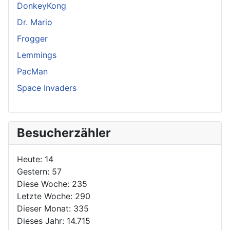
DonkeyKong
Dr. Mario
Frogger
Lemmings
PacMan
Space Invaders
Besucherzähler
Heute:
14
Gestern:
57
Diese Woche:
235
Letzte Woche:
290
Dieser Monat:
335
Dieses Jahr:
14.715