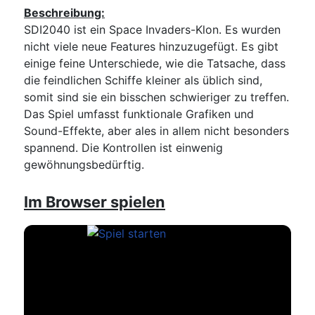
Beschreibung:
SDI2040 ist ein Space Invaders-Klon. Es wurden
nicht viele neue Features hinzuzugefügt. Es gibt
einige feine Unterschiede, wie die Tatsache, dass
die feindlichen Schiffe kleiner als üblich sind,
somit sind sie ein bisschen schwieriger zu treffen.
Das Spiel umfasst funktionale Grafiken und
Sound-Effekte, aber ales in allem nicht besonders
spannend. Die Kontrollen ist einwenig
gewöhnungsbedürftig.
Im Browser spielen