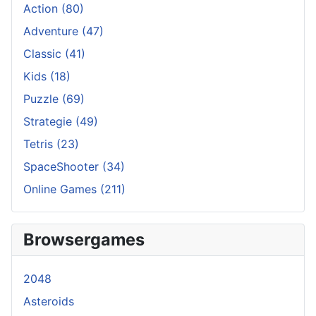
Action
(80)
Adventure
(47)
Classic
(41)
Kids
(18)
Puzzle
(69)
Strategie
(49)
Tetris
(23)
SpaceShooter
(34)
Online Games
(211)
Browsergames
2048
Asteroids