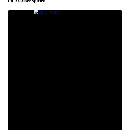
Im Browser spielen