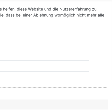
ns helfen, diese Website und die Nutzererfahrung zu
ie, dass bei einer Ablehnung womöglich nicht mehr alle
Suchen