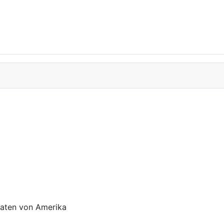
aaten von Amerika