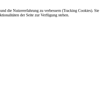
e und die Nutzererfahrung zu verbessern (Tracking Cookies). Sie
tionalitäten der Seite zur Verfügung stehen.