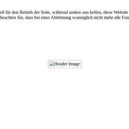
ell für den Betrieb der Seite, während andere uns helfen, diese Websit
 beachten Sie, dass bei einer Ablehnung womöglich nicht mehr alle Funk