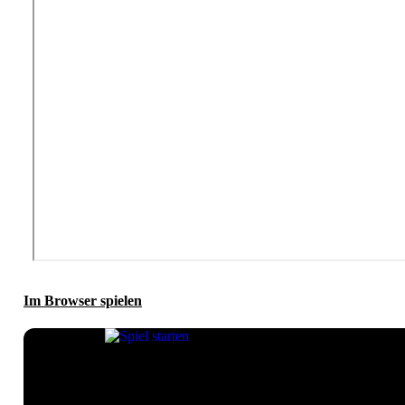
Im Browser spielen