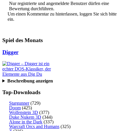
Nur registrierte und angemeldete Benutzer dürfen eine
Bewertung durchführen.
Um einen Kommentar zu hinterlassen, loggen Sie sich bitte
ein.
Spiel des Monats
Digger
Beschreibung anzeigen
Top-Downloads
Stargunner
(729)
Doom
(425)
Wolfenstein 3D
(377)
Duke Nukem 3D
(344)
Alone in the Dark
(337)
Warcraft Orcs and Humans
(325)