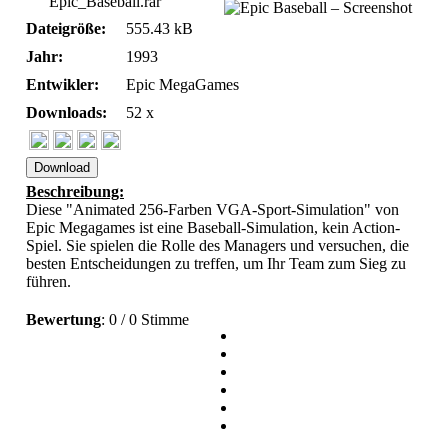
Epic_Baseball.rar
Dateigröße:
555.43 kB
Jahr:
1993
Entwikler:
Epic MegaGames
Downloads:
52 x
Download
Beschreibung:
Diese "Animated 256-Farben VGA-Sport-Simulation" von
Epic Megagames ist eine Baseball-Simulation, kein Action-
Spiel. Sie spielen die Rolle des Managers und versuchen, die
besten Entscheidungen zu treffen, um Ihr Team zum Sieg zu
führen.
Bewertung
: 0 / 0 Stimme