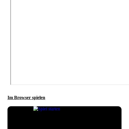
Im Browser spielen