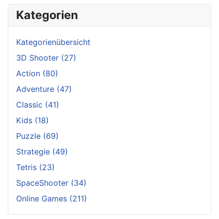
Kategorien
Kategorienübersicht
3D Shooter
(27)
Action
(80)
Adventure
(47)
Classic
(41)
Kids
(18)
Puzzle
(69)
Strategie
(49)
Tetris
(23)
SpaceShooter
(34)
Online Games
(211)