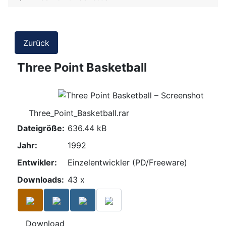
Zurück
Three Point Basketball
Three_Point_Basketball.rar
Dateigröße:
636.44 kB
Jahr:
1992
Entwikler:
Einzelentwickler (PD/Freeware)
Downloads:
43 x
Download