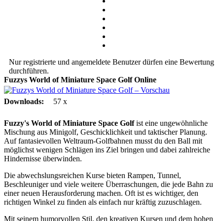
Nur registrierte und angemeldete Benutzer dürfen eine Bewertung
durchführen.
Fuzzys World of Miniature Space Golf
Online
Downloads:
57 x
Fuzzy's World of Miniature Space Golf
ist eine ungewöhnliche
Mischung aus Minigolf, Geschicklichkeit und taktischer Planung.
Auf fantasievollen Weltraum-Golfbahnen musst du den Ball mit
möglichst wenigen Schlägen ins Ziel bringen und dabei zahlreiche
Hindernisse überwinden.
Die abwechslungsreichen Kurse bieten Rampen, Tunnel,
Beschleuniger und viele weitere Überraschungen, die jede Bahn zu
einer neuen Herausforderung machen. Oft ist es wichtiger, den
richtigen Winkel zu finden als einfach nur kräftig zuzuschlagen.
Mit seinem humorvollen Stil, den kreativen Kursen und dem hohen