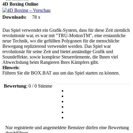
4D Boxing
Online
Downloads:
78 x
Das Spiel verwendet ein Grafik-System, dass für diese Zeit ziemlich
revolutionär war, es war mit "TRU-MotionTM", eine erstaunliche
neue Technik, wo die gefüllten Polygonen für die menschliche
Bewegung replizierend verwendet werden. Das Spiel war
revolutionär für seine Zeit und bietet anständige Grafik und
Soundeffekte, sowie komplexe Steuerelemente, die Ihnen viel
Abwechslung beim Rangieren Ihres Kämpfers gibt.
Hinweis
:
Führen Sie die BOX.BAT aus um das Spiel starten zu können.
Bewertung
: 0 / 0 Stimme
Nur registrierte und angemeldete Benutzer dürfen eine Bewertung
durchführen.