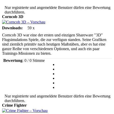
Nur registrierte und angemeldete Benutzer dürfen eine Bewertung
durchführen.
Corncob 3D
Downloads:
59 x
Corncob 3D war eine der ersten und einzigen Shareware "3D"
Flugsimulations Spiele, die zur verfügun standen. Seine Grafiken
sind ziemlich primitiv nach heutigen Maßstäben, aber es hat eine
ganze Reihe von verschiedenen Optionen, und auch ein paar
Trainings-Missionen zu bieten.
Bewertung
: 0 / 0 Stimme
Nur registrierte und angemeldete Benutzer dürfen eine Bewertung
durchführen.
Crime Fighter