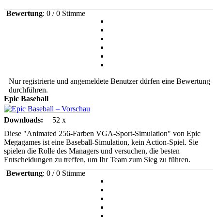
Bewertung
: 0 / 0 Stimme
Nur registrierte und angemeldete Benutzer dürfen eine Bewertung
durchführen.
Epic Baseball
Downloads:
52 x
Diese "Animated 256-Farben VGA-Sport-Simulation" von Epic
Megagames ist eine Baseball-Simulation, kein Action-Spiel. Sie
spielen die Rolle des Managers und versuchen, die besten
Entscheidungen zu treffen, um Ihr Team zum Sieg zu führen.
Bewertung
: 0 / 0 Stimme