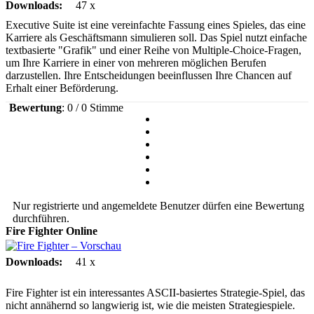
Downloads:
47 x
Executive Suite ist eine vereinfachte Fassung eines Spieles, das eine
Karriere als Geschäftsmann simulieren soll. Das Spiel nutzt einfache
textbasierte "Grafik" und einer Reihe von Multiple-Choice-Fragen,
um Ihre Karriere in einer von mehreren möglichen Berufen
darzustellen. Ihre Entscheidungen beeinflussen Ihre Chancen auf
Erhalt einer Beförderung.
Bewertung
: 0 / 0 Stimme
Nur registrierte und angemeldete Benutzer dürfen eine Bewertung
durchführen.
Fire Fighter
Online
Downloads:
41 x
Fire Fighter ist ein interessantes ASCII-basiertes Strategie-Spiel, das
nicht annähernd so langwierig ist, wie die meisten Strategiespiele.