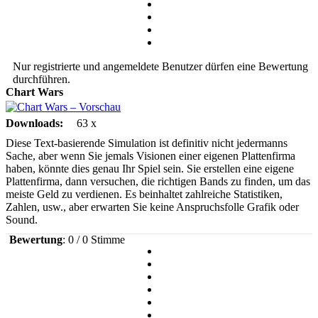
Nur registrierte und angemeldete Benutzer dürfen eine Bewertung
durchführen.
Chart Wars
Downloads:
63 x
Diese Text-basierende Simulation ist definitiv nicht jedermanns
Sache, aber wenn Sie jemals Visionen einer eigenen Plattenfirma
haben, könnte dies genau Ihr Spiel sein. Sie erstellen eine eigene
Plattenfirma, dann versuchen, die richtigen Bands zu finden, um das
meiste Geld zu verdienen. Es beinhaltet zahlreiche Statistiken,
Zahlen, usw., aber erwarten Sie keine Anspruchsfolle Grafik oder
Sound.
Bewertung
: 0 / 0 Stimme