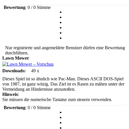
Bewertung
: 0 / 0 Stimme
Nur registrierte und angemeldete Benutzer dürfen eine Bewertung
durchführen.
Lawn Mower
Downloads:
49 x
Dieses Spiel ist so ähnlich wie Pac-Man. Dieses ASCII DOS-Spiel
von 1987, ist ganz witzig. Das Ziel ist es Rasen zu mähen unter der
Vermeidung an Hindernisse anzustoßen.
Hinweis
:
Sie müssen die numerische Tastatur zum steuern verwenden.
Bewertung
: 0 / 0 Stimme