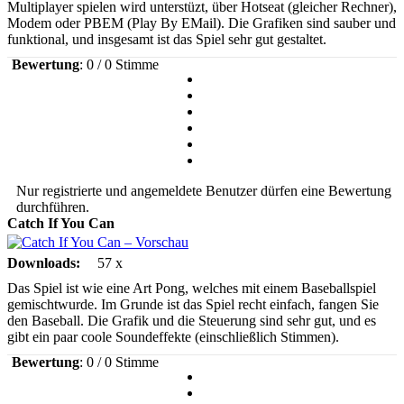
Multiplayer spielen wird unterstüzt, über Hotseat (gleicher Rechner),
Modem oder PBEM (Play By EMail). Die Grafiken sind sauber und
funktional, und insgesamt ist das Spiel sehr gut gestaltet.
Bewertung
: 0 / 0 Stimme
Nur registrierte und angemeldete Benutzer dürfen eine Bewertung
durchführen.
Catch If You Can
Downloads:
57 x
Das Spiel ist wie eine Art Pong, welches mit einem Baseballspiel
gemischtwurde. Im Grunde ist das Spiel recht einfach, fangen Sie
den Baseball. Die Grafik und die Steuerung sind sehr gut, und es
gibt ein paar coole Soundeffekte (einschließlich Stimmen).
Bewertung
: 0 / 0 Stimme