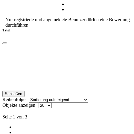
Nur registrierte und angemeldete Benutzer dürfen eine Bewertung
durchführen.
Titel
Schließen
Reihenfolge
Objekte anzeigen
Seite 1 von 3