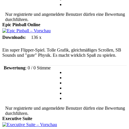
Nur registrierte und angemeldete Benutzer dürfen eine Bewertung
durchführen.
Epic Pinball
Online
Downloads:
136 x
Ein super Flipper-Spiel. Tolle Grafik, gleichmäßiges Scrollen, SB
Sounds und "gute" Physik. Es macht wirklich Spaß zu spielen.
Bewertung
: 0 / 0 Stimme
Nur registrierte und angemeldete Benutzer dürfen eine Bewertung
durchführen.
Executive Suite