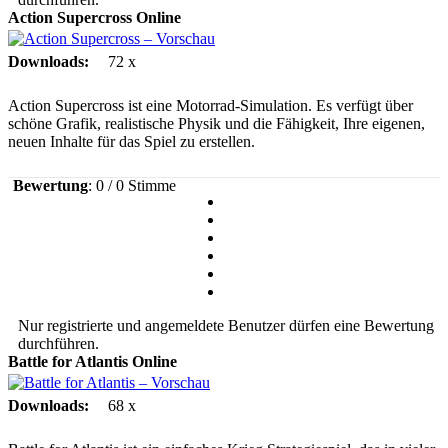
Action Supercross
Online
Downloads:
72 x
Action Supercross ist eine Motorrad-Simulation. Es verfügt über
schöne Grafik, realistische Physik und die Fähigkeit, Ihre eigenen,
neuen Inhalte für das Spiel zu erstellen.
Bewertung
: 0 / 0 Stimme
Nur registrierte und angemeldete Benutzer dürfen eine Bewertung
durchführen.
Battle for Atlantis
Online
Downloads:
68 x