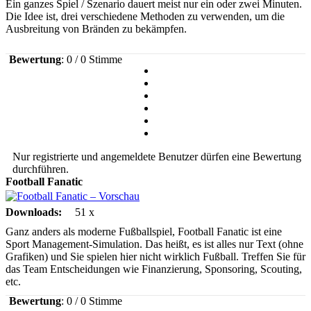
Ein ganzes Spiel / Szenario dauert meist nur ein oder zwei Minuten.
Die Idee ist, drei verschiedene Methoden zu verwenden, um die
Ausbreitung von Bränden zu bekämpfen.
Bewertung
: 0 / 0 Stimme
Nur registrierte und angemeldete Benutzer dürfen eine Bewertung
durchführen.
Football Fanatic
Downloads:
51 x
Ganz anders als moderne Fußballspiel, Football Fanatic ist eine
Sport Management-Simulation. Das heißt, es ist alles nur Text (ohne
Grafiken) und Sie spielen hier nicht wirklich Fußball. Treffen Sie für
das Team Entscheidungen wie Finanzierung, Sponsoring, Scouting,
etc.
Bewertung
: 0 / 0 Stimme